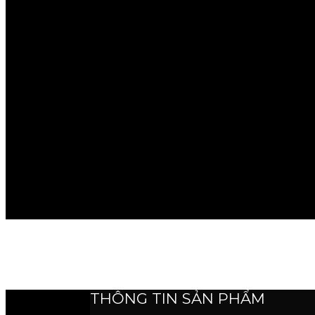
THÔNG TIN SẢN PHẨM