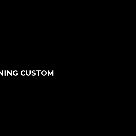
INING CUSTOM