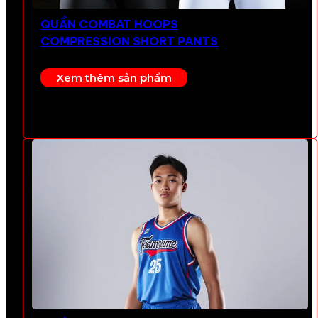
QUẦN COMBAT HOOPS
COMPRESSION SHORT PANTS
Xem thêm sản phẩm