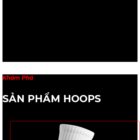
Khám Phá
SẢN PHẨM HOOPS