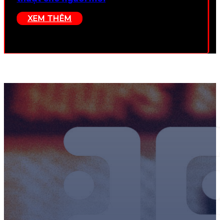
XEM THÊM