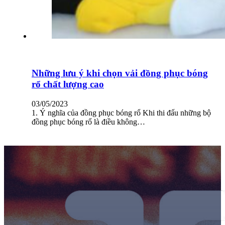
Những lưu ý khi chọn vải đồng phục bóng
rổ chất lượng cao
03/05/2023
1. Ý nghĩa của đồng phục bóng rổ Khi thi đấu những bộ
đồng phục bóng rổ là điều không…